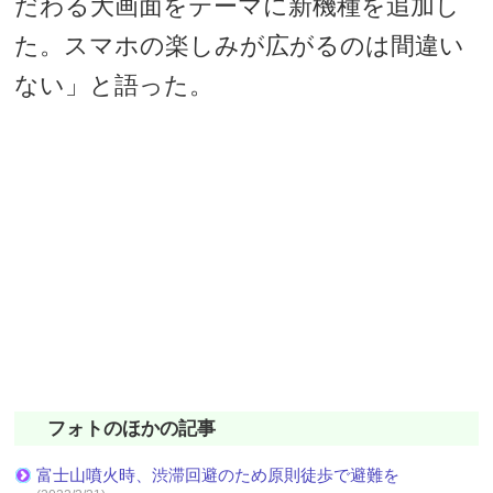
だわる大画面をテーマに新機種を追加し
た。スマホの楽しみが広がるのは間違い
ない」と語った。
フォトのほかの記事
富士山噴火時、渋滞回避のため原則徒歩で避難を