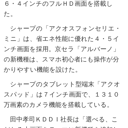
６・４インチのフルＨＤ画面を搭載し
た。
シャープの「アクオスフォンセリエ・
ミニ」は、省エネ性能に優れた４・５イ
ンチ画面を採用。京セラ「アルバーノ」
の新機種は、スマホ初心者にも操作が分
かりやすい機能を設けた。
シャープのタブレット型端末「アクオ
スパッド」は７インチ画面で、１３１０
万画素のカメラ機能を搭載している。
田中孝司ＫＤＤＩ社長は「選べる、こ