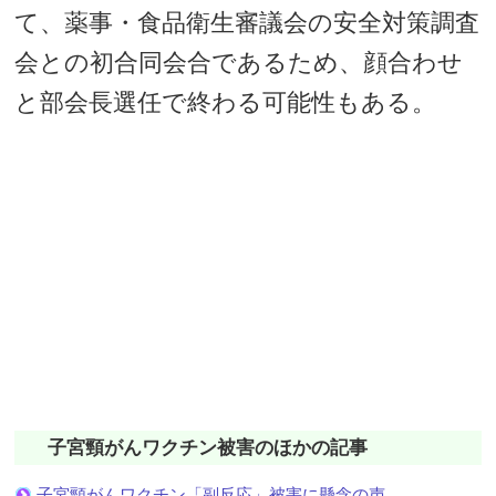
て、薬事・食品衛生審議会の安全対策調査
会との初合同会合であるため、顔合わせ
と部会長選任で終わる可能性もある。
子宮頸がんワクチン被害のほかの記事
子宮頸がんワクチン「副反応」被害に懸念の声