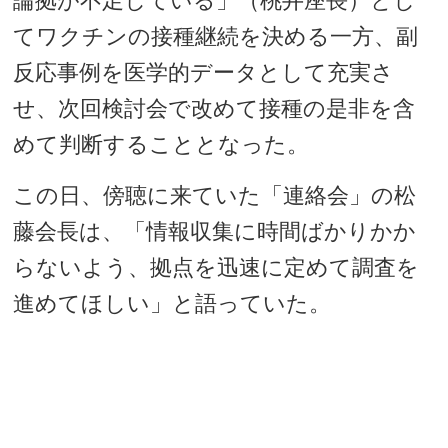
論拠が不足している」（桃井座長）とし
てワクチンの接種継続を決める一方、副
反応事例を医学的データとして充実さ
せ、次回検討会で改めて接種の是非を含
めて判断することとなった。
この日、傍聴に来ていた「連絡会」の松
藤会長は、「情報収集に時間ばかりかか
らないよう、拠点を迅速に定めて調査を
進めてほしい」と語っていた。