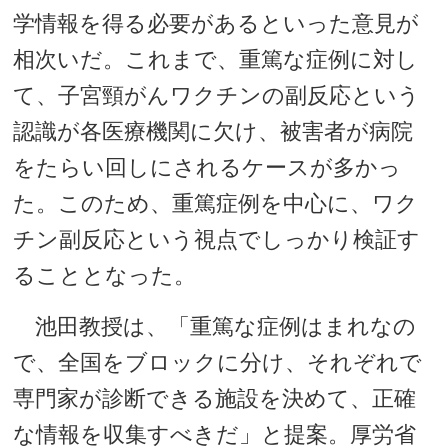
学情報を得る必要があるといった意見が
相次いだ。これまで、重篤な症例に対し
て、子宮頸がんワクチンの副反応という
認識が各医療機関に欠け、被害者が病院
をたらい回しにされるケースが多かっ
た。このため、重篤症例を中心に、ワク
チン副反応という視点でしっかり検証す
ることとなった。
池田教授は、「重篤な症例はまれなの
で、全国をブロックに分け、それぞれで
専門家が診断できる施設を決めて、正確
な情報を収集すべきだ」と提案。厚労省