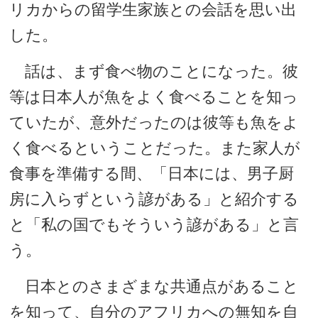
リカからの留学生家族との会話を思い出
した。
話は、まず食べ物のことになった。彼
等は日本人が魚をよく食べることを知っ
ていたが、意外だったのは彼等も魚をよ
く食べるということだった。また家人が
食事を準備する間、「日本には、男子厨
房に入らずという諺がある」と紹介する
と「私の国でもそういう諺がある」と言
う。
日本とのさまざまな共通点があること
を知って、自分のアフリカへの無知を自