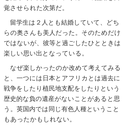
覚させられた次第だ。
留学生は２人とも結婚していて、どち
らの奥さんも美人だった。そのためだけ
ではないが、彼等と過ごしたひとときは
楽しい思い出となっている。
なぜ楽しかったのか改めて考えてみる
と、一つには日本とアフリカとは過去に
戦争をしたり植民地支配をしたりという
歴史的な負の遺産がないことがあると思
う。英国内では同じ有色人種ということ
もあったかもしれない。