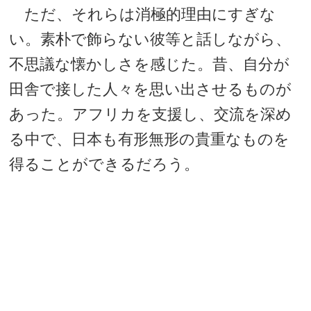
ただ、それらは消極的理由にすぎな
い。素朴で飾らない彼等と話しながら、
不思議な懐かしさを感じた。昔、自分が
田舎で接した人々を思い出させるものが
あった。アフリカを支援し、交流を深め
る中で、日本も有形無形の貴重なものを
得ることができるだろう。