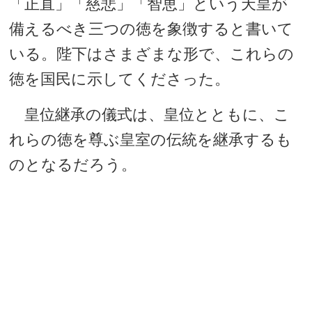
「正直」「慈悲」「智恵」という天皇が
備えるべき三つの徳を象徴すると書いて
いる。陛下はさまざまな形で、これらの
徳を国民に示してくださった。
皇位継承の儀式は、皇位とともに、こ
れらの徳を尊ぶ皇室の伝統を継承するも
のとなるだろう。