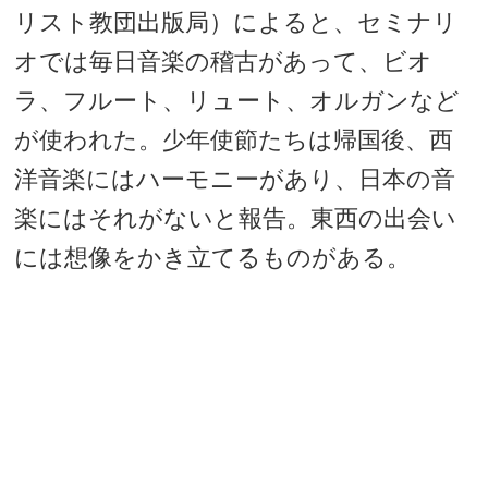
リスト教団出版局）によると、セミナリ
オでは毎日音楽の稽古があって、ビオ
ラ、フルート、リュート、オルガンなど
が使われた。少年使節たちは帰国後、西
洋音楽にはハーモニーがあり、日本の音
楽にはそれがないと報告。東西の出会い
には想像をかき立てるものがある。