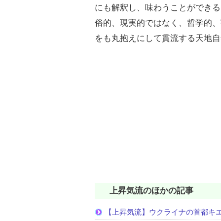
にも解釈し、味わうことができる
俗的、現実的ではなく、哲学的、
をも丸抱えにして貫流する天地自
上昇気流のほかの記事
【上昇気流】ウクライナの首都キ