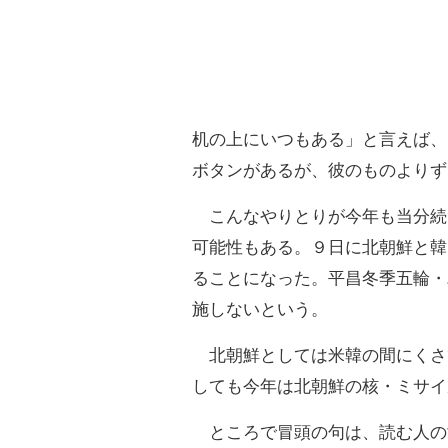
机の上にいつもある」と言えば、
ボタンがあるが、彼のものよりず
こんなやりとりが今年も当分続
可能性もある。９日に北朝鮮と韓
ることになった。平昌冬季五輪・
施しないという。
北朝鮮としては米韓の間にくさ
しても今年は北朝鮮の核・ミサイ
ところで冒頭の句は、読む人の