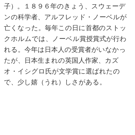
子）。１８９６年のきょう、スウェーデ
ンの科学者、アルフレッド・ノーベルが
亡くなった。毎年この日に首都のストッ
クホルムでは、ノーベル賞授賞式が行わ
れる。今年は日本人の受賞者がいなかっ
たが、日本生まれの英国人作家、カズ
オ・イシグロ氏が文学賞に選ばれたの
で、少し嬉（うれ）しさがある。