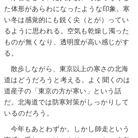
た体形があらわになったような印象。寒
い冬は感覚的にも鋭く尖（とが）ってい
るように思われる。空気も乾燥し濁った
ものが無くなり、透明度が高い感じがす
る。
散歩しながら、東京以上の寒さの北海
道はどうだろうと考える。よく聞くのは
道産子の「東京の方が寒い」という話
だ。北海道では防寒対策がしっかりして
いるのだろう。
今年もあとわずか。しかし師走という