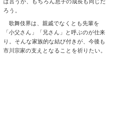
は言うが、もちろん息子の成長も同じだ
ろう。
歌舞伎界は、親戚でなくとも先輩を
「小父さん」「兄さん」と呼ぶのが仕来
り。そんな家族的な結び付きが、今後も
市川宗家の支えとなることを祈りたい。