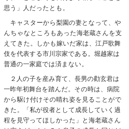
思う」人だったとも。
キャスターから梨園の妻となって、や
んちゃなところもあった海老蔵さんを支
えてきた。しかも嫁いだ家は、江戸歌舞
伎を代表する市川宗家である。堀越家は
普通の一家庭では済まない。
２人の子を産み育て、長男の勸玄君は
一昨年初舞台を踏んだ。その時は、病院
から駆け付けその晴れ姿を見ることがで
きた。「私が役者として成長していく過
程を見守ってほしかった」と海老蔵さん