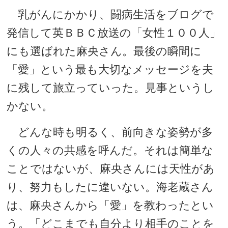
乳がんにかかり、闘病生活をブログで
発信して英ＢＢＣ放送の「女性１００人」
にも選ばれた麻央さん。最後の瞬間に
「愛」という最も大切なメッセージを夫
に残して旅立っていった。見事というし
かない。
どんな時も明るく、前向きな姿勢が多
くの人々の共感を呼んだ。それは簡単な
ことではないが、麻央さんには天性があ
り、努力もしたに違いない。海老蔵さん
は、麻央さんから「愛」を教わったとい
う。「どこまでも自分より相手のことを