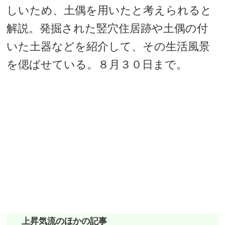
しいため、土偶を用いたと考えられると
解説。発掘された竪穴住居跡や土偶の付
いた土器などを紹介して、その生活風景
を偲ばせている。８月３０日まで。
上昇気流のほかの記事