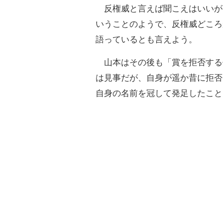
反権威と言えば聞こえはいいが
いうことのようで、反権威どころ
語っているとも言えよう。
山本はその後も「賞を拒否する
は見事だが、自身が遥か昔に拒否
自身の名前を冠して発足したこと