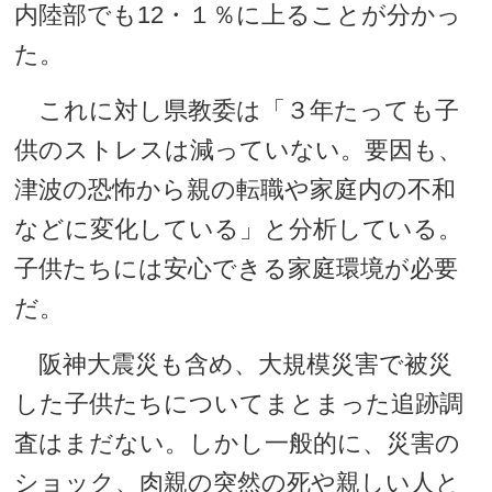
内陸部でも12・１％に上ることが分かっ
た。
これに対し県教委は「３年たっても子
供のストレスは減っていない。要因も、
津波の恐怖から親の転職や家庭内の不和
などに変化している」と分析している。
子供たちには安心できる家庭環境が必要
だ。
阪神大震災も含め、大規模災害で被災
した子供たちについてまとまった追跡調
査はまだない。しかし一般的に、災害の
ショック、肉親の突然の死や親しい人と