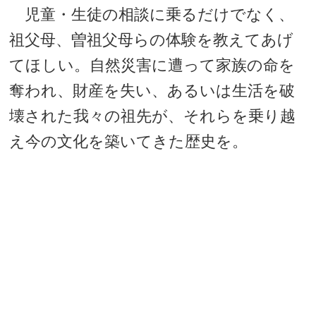
児童・生徒の相談に乗るだけでなく、
祖父母、曽祖父母らの体験を教えてあげ
てほしい。自然災害に遭って家族の命を
奪われ、財産を失い、あるいは生活を破
壊された我々の祖先が、それらを乗り越
え今の文化を築いてきた歴史を。