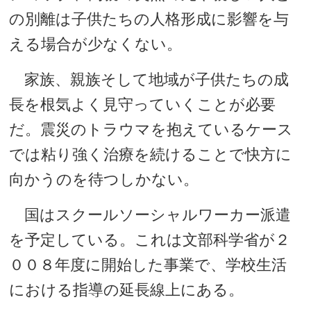
の別離は子供たちの人格形成に影響を与
える場合が少なくない。
家族、親族そして地域が子供たちの成
長を根気よく見守っていくことが必要
だ。震災のトラウマを抱えているケース
では粘り強く治療を続けることで快方に
向かうのを待つしかない。
国はスクールソーシャルワーカー派遣
を予定している。これは文部科学省が２
００８年度に開始した事業で、学校生活
における指導の延長線上にある。