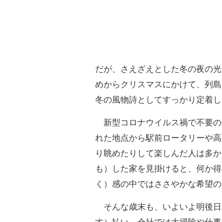
だが、さえざえとした冬の夜の光
めからクリスマスにかけて、列島
冬の風物詩としてすっかり定着し
新型コロナウイルス禍で不要の
れた地点から駅前ロータリーや高
り眺めたりして楽しんだ人は多か
も）した家を見掛けると、何か得
く）感の中ではささやかな希望の
そんな歳末も、いよいよ明後日