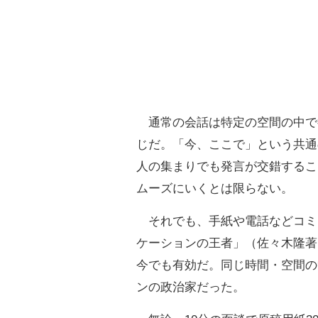
通常の会話は特定の空間の中で
じだ。「今、ここで」という共通
人の集まりでも発言が交錯するこ
ムーズにいくとは限らない。
それでも、手紙や電話などコミ
ケーションの王者」（佐々木隆著
今でも有効だ。同じ時間・空間の
ンの政治家だった。