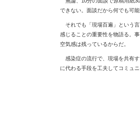
無論、10分の面談で原稿用紙3
できない。面談だから何でも可能
それでも「現場百遍」という言
感じることの重要性を物語る。事
空気感は残っているからだ。
感染症の流行で、現場を共有す
に代わる手段を工夫してコミュニ