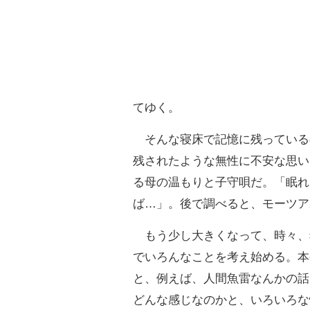
てゆく。
そんな寝床で記憶に残っている
残されたような無性に不安な思い
る母の温もりと子守唄だ。「眠れ
ば…」。後で調べると、モーツア
もう少し大きくなって、時々、
でいろんなことを考え始める。本
と、例えば、人間魚雷なんかの話
どんな感じなのかと、いろいろな