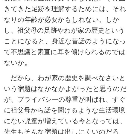
きてきた足跡を理解するためには、それ
なりの年齢が必要かもしれない。しか
し、祖父母の足跡やわが家の歴史という
ことになると、身近な昔話のようになっ
て不思議と素直に耳を傾けられるのでは
ないか。
だから、わが家の歴史を調べなさいと
いう宿題はなかなかよかったと思うのだ
が、プライバシーの尊重が叫ばれ、すぐ
に祖父母から話を聞けるような生活環境
にない児童が増えている今となっては、
先生もそんな宿題は出しにくいのだろ