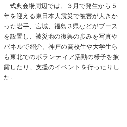
式典会場周辺では、３月で発生から５
年を迎える東日本大震災で被害が大きか
った岩手、宮城、福島３県などがブース
を設置し、被災地の復興の歩みを写真や
パネルで紹介。神戸の高校生や大学生ら
も東北でのボランティア活動の様子を披
露したり、支援のイベントを行ったりし
た。