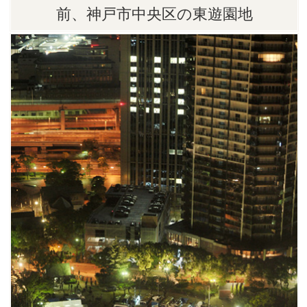
前、神戸市中央区の東遊園地