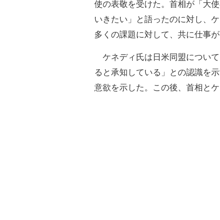
使の表敬を受けた。首相が「大使
いきたい」と語ったのに対し、ケ
多くの課題に対して、共に仕事が
ケネディ氏は日米同盟について
ると承知している」との認識を示
意欲を示した。この後、首相とケ