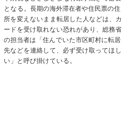
となる。長期の海外滞在者や住民票の住
所を変えないまま転居した人などは、カ
ードを受け取れない恐れがあり、総務省
の担当者は「住んでいた市区町村に転居
先などを連絡して、必ず受け取ってほし
い」と呼び掛けている。