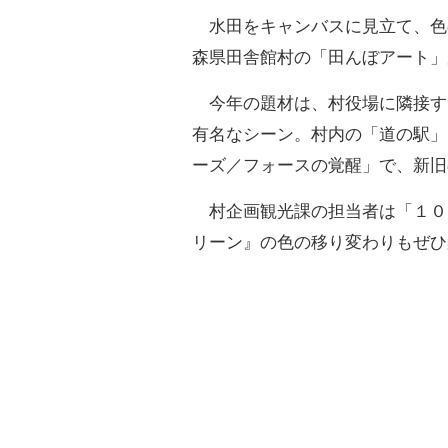
水田をキャンバスに見立て、色
森県田舎館村の「田んぼアート」
今年の題材は、村役場に隣接す
有名なシーン。村内の「道の駅」
ーズ／フォースの覚醒」で、新旧
村企画観光課の担当者は「１０
リーン』の色の移り変わりもぜひ