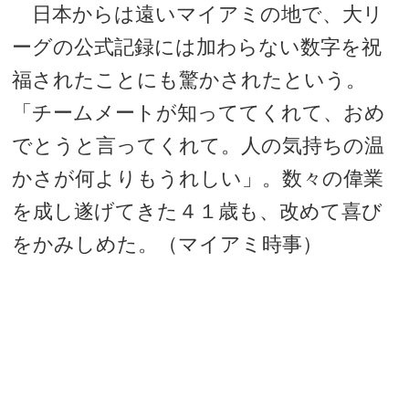
日本からは遠いマイアミの地で、大リ
ーグの公式記録には加わらない数字を祝
福されたことにも驚かされたという。
「チームメートが知っててくれて、おめ
でとうと言ってくれて。人の気持ちの温
かさが何よりもうれしい」。数々の偉業
を成し遂げてきた４１歳も、改めて喜び
をかみしめた。（マイアミ時事）