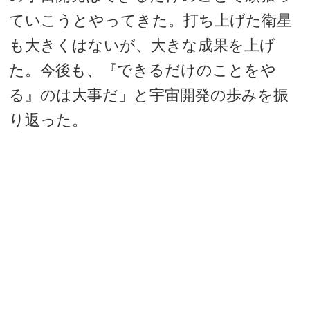
ていこうとやってきた。打ち上げた衛星
も大きくはないが、大きな成果を上げ
た。今後も、『できるだけのことをや
る』のは大事だ」と宇宙開発の歩みを振
り返った。