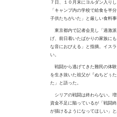
７日、１０月末にヨルダン入りし
「キャンプ内の学校で給食を半分
子供たちがいた」と厳しい食料事
東京都内で記者会見し「過激派
げ、前日着いたばかりの家族にも
な音におびえる」と指摘。イスラ
い。
戦闘から逃げてきた難民の体験
を生き抜いた祖父が『ぬちどぅた
た」と語った。
シリアの戦闘は終わらない。増
資金不足に陥っているが「戦闘終
が描けるようになってほしい」と