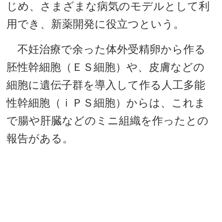
じめ、さまざまな病気のモデルとして利
用でき、新薬開発に役立つという。
不妊治療で余った体外受精卵から作る
胚性幹細胞（ＥＳ細胞）や、皮膚などの
細胞に遺伝子群を導入して作る人工多能
性幹細胞（ｉＰＳ細胞）からは、これま
で腸や肝臓などのミニ組織を作ったとの
報告がある。