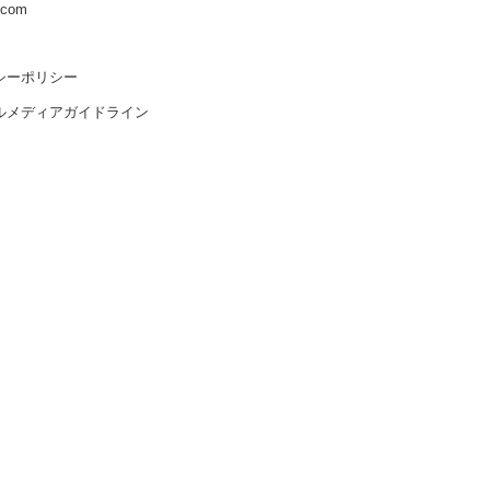
s.com
シーポリシー
ルメディアガイドライン