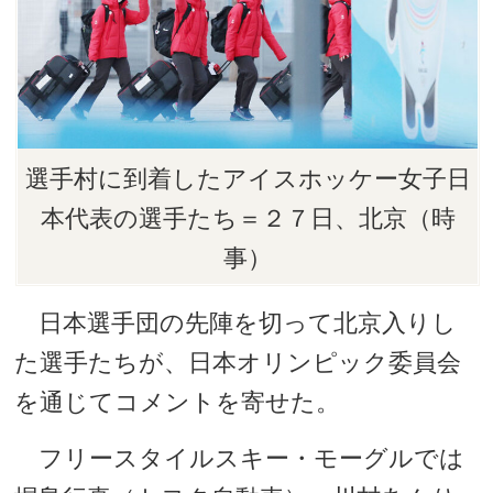
選手村に到着したアイスホッケー女子日
本代表の選手たち＝２７日、北京（時
事）
日本選手団の先陣を切って北京入りし
た選手たちが、日本オリンピック委員会
を通じてコメントを寄せた。
フリースタイルスキー・モーグルでは