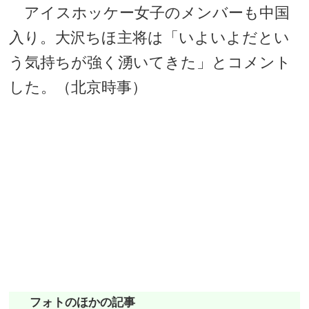
アイスホッケー女子のメンバーも中国
入り。大沢ちほ主将は「いよいよだとい
う気持ちが強く湧いてきた」とコメント
した。（北京時事）
フォトのほかの記事