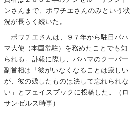
ンさんまで、ポワチエさんのみという状
況が長らく続いた。
ポワチエさんは、９７年から駐日バハ
マ大使（本国常駐）を務めたことでも知
られる。訃報に際し、バハマのクーパー
副首相は「彼がいなくなることは寂しい
が、彼の残したものは決して忘れられな
い」とフェイスブックに投稿した。（ロ
サンゼルス時事）