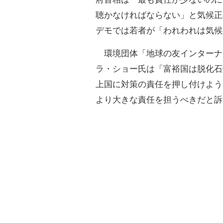
聴かなければならない」と気候正
デモでは若者が「われわれは気候
環境団体「地球の友インターナ
ラ・ショー氏は「富裕国は脱化石
上国に対策の責任を押し付けよう
より大きな責任を担うべきだと訴