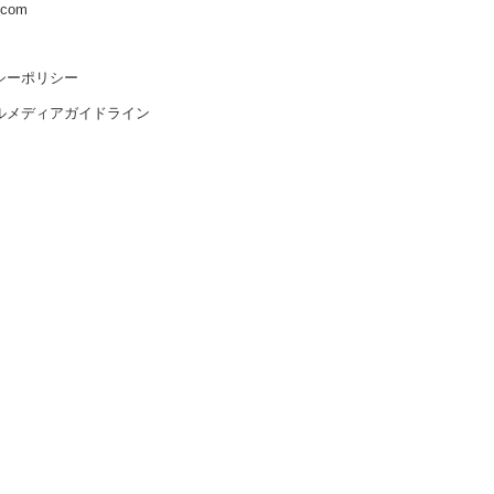
s.com
シーポリシー
ルメディアガイドライン