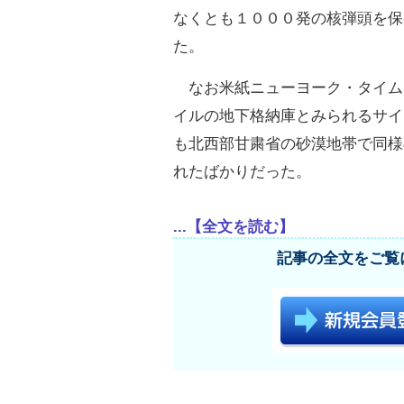
なくとも１０００発の核弾頭を保
た。
なお米紙ニューヨーク・タイム
イルの地下格納庫とみられるサイ
も北西部甘粛省の砂漠地帯で同様
れたばかりだった。
...【全文を読む】
記事の全文をご覧