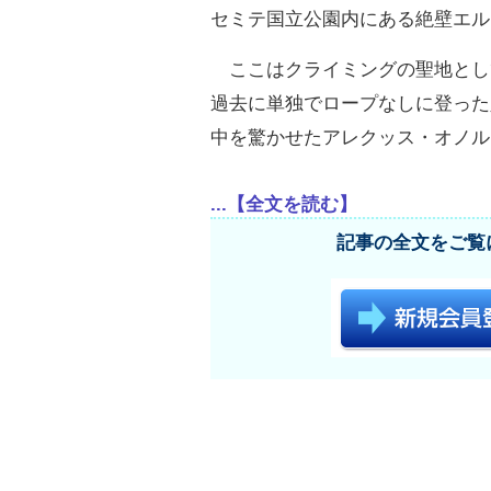
セミテ国立公園内にある絶壁エル
ここはクライミングの聖地とし
過去に単独でロープなしに登った
中を驚かせたアレクッス・オノル
...【全文を読む】
記事の全文をご覧