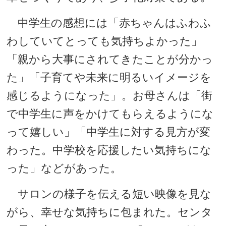
中学生の感想には「赤ちゃんはふわふ
わしていてとっても気持ちよかった」
「親から大事にされてきたことが分かっ
た」「子育てや未来に明るいイメージを
感じるようになった」。お母さんは「街
で中学生に声をかけてもらえるようにな
って嬉しい」「中学生に対する見方が変
わった。中学校を応援したい気持ちにな
った」などがあった。
サロンの様子を伝える短い映像を見な
がら、幸せな気持ちに包まれた。センタ