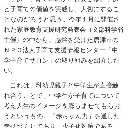
と子育ての価値を実感し、大切にするこ
となのだろうと思う。今年１月に開催さ
れた家庭教育支援研究発表会（文部科学省
主催）の中から、感銘を受けた唐津市の
ＮＰＯ法人子育て支援情報センター「中
学子育てサロン」の取り組みを紹介した
い。
これは、乳幼児親子と中学生が直接触
れ合うことで、中学生が子育てについて
考え人生のイメージを膨らませてもらお
うというもの。「赤ちゃん力」を通した
幸せづくりであり、少子化対策である。