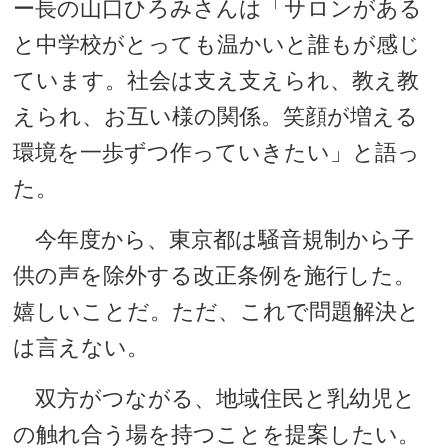
ー長の山口ひろみさんは「サロンがある
と中学校がとっても温かいと誰もが感じ
ています。社会は支え支えられ、教え教
えられ、お互い様の関係。笑顔が増える
環境を一歩ずつ作っていきたい」と語っ
た。
今年度から、東京都は騒音規制から子
供の声を除外する改正条例を施行した。
嬉しいことだ。ただ、これで問題解決と
は言えない。
双方がつながる、地域住民と乳幼児と
の触れ合う場を持つことを提案したい。