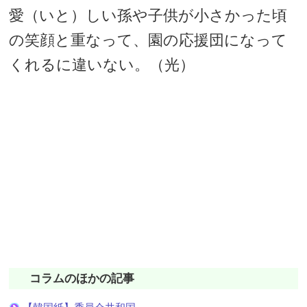
愛（いと）しい孫や子供が小さかった頃
の笑顔と重なって、園の応援団になって
くれるに違いない。（光）
コラムのほかの記事