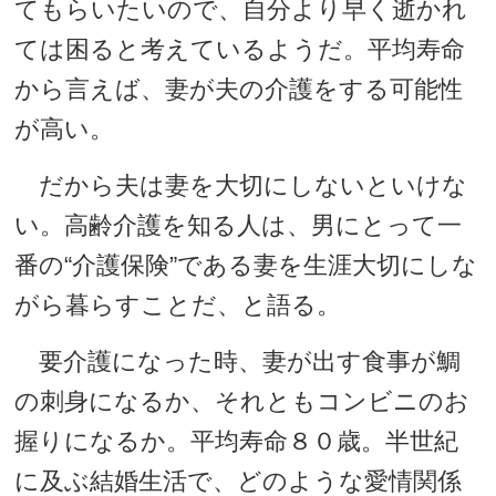
てもらいたいので、自分より早く逝かれ
ては困ると考えているようだ。平均寿命
から言えば、妻が夫の介護をする可能性
が高い。
だから夫は妻を大切にしないといけな
い。高齢介護を知る人は、男にとって一
番の“介護保険”である妻を生涯大切にしな
がら暮らすことだ、と語る。
要介護になった時、妻が出す食事が鯛
の刺身になるか、それともコンビニのお
握りになるか。平均寿命８０歳。半世紀
に及ぶ結婚生活で、どのような愛情関係