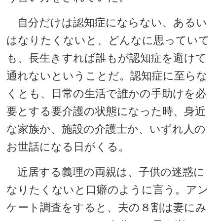
自分だけは認知症にならない、あるい
はなりたくないと、どんなに思っていて
も、長生きすれば誰もが認知症を避けて
通れないということだ。認知症に至らな
くとも、日常の生活で誰かの手助けを必
要とする要介護の状態になった時、身近
な家族か、施設の介護士か、いずれ人の
お世話になる日がくる。
近居する義理の両親は、子供の迷惑に
なりたくないと口癖のように言う。アン
ケート調査をすると、夫の８割は妻にみ