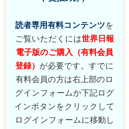
読者専用有料コンテンツ
を
ご覧いただくには
世界日報
電子版のご購入（有料会員
登録）
が必要です。すでに
有料会員の方は右上部のロ
グインフォームか下記ログ
インボタンをクリックして
ログインフォームに移動し