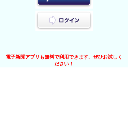
電子新聞アプリも無料で利用できます。ぜひお試しく
ださい！