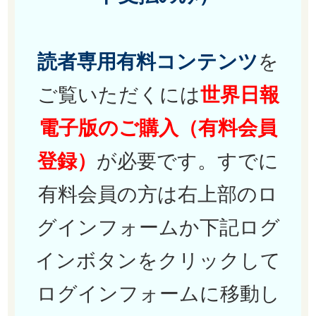
読者専用有料コンテンツ
を
ご覧いただくには
世界日報
電子版のご購入（有料会員
登録）
が必要です。すでに
有料会員の方は右上部のロ
グインフォームか下記ログ
インボタンをクリックして
ログインフォームに移動し