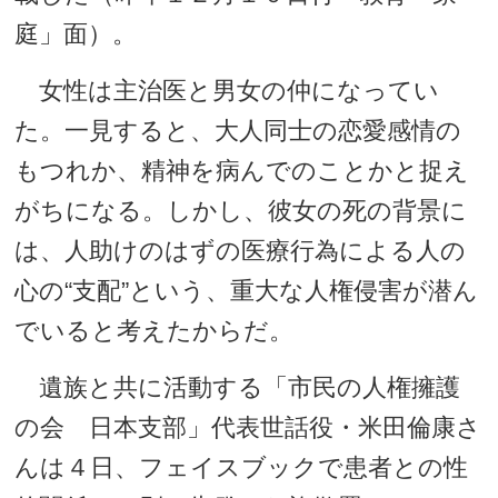
庭」面）。
女性は主治医と男女の仲になってい
た。一見すると、大人同士の恋愛感情の
もつれか、精神を病んでのことかと捉え
がちになる。しかし、彼女の死の背景に
は、人助けのはずの医療行為による人の
心の“支配”という、重大な人権侵害が潜ん
でいると考えたからだ。
遺族と共に活動する「市民の人権擁護
の会 日本支部」代表世話役・米田倫康さ
んは４日、フェイスブックで患者との性