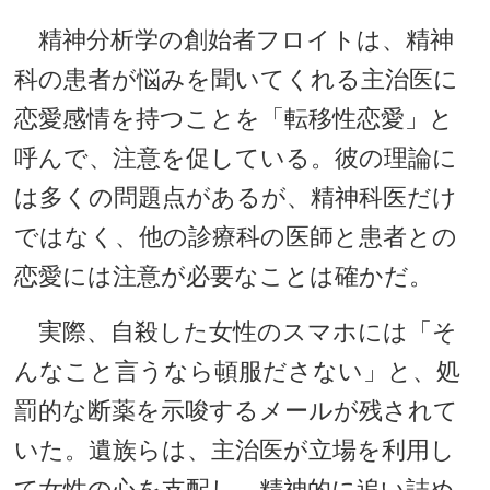
精神分析学の創始者フロイトは、精神
科の患者が悩みを聞いてくれる主治医に
恋愛感情を持つことを「転移性恋愛」と
呼んで、注意を促している。彼の理論に
は多くの問題点があるが、精神科医だけ
ではなく、他の診療科の医師と患者との
恋愛には注意が必要なことは確かだ。
実際、自殺した女性のスマホには「そ
んなこと言うなら頓服ださない」と、処
罰的な断薬を示唆するメールが残されて
いた。遺族らは、主治医が立場を利用し
て女性の心を支配し、精神的に追い詰め