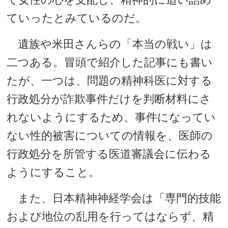
ていったとみているのだ。
遺族や米田さんらの「本当の戦い」は
二つある。冒頭で紹介した記事にも書い
たが、一つは、問題の精神科医に対する
行政処分が詐欺事件だけを判断材料にさ
れないようにするため、事件になってい
ない性的被害についての情報を、医師の
行政処分を所管する医道審議会に伝わる
ようにすること。
また、日本精神神経学会は「専門的技能
および地位の乱用を行ってはならず、精