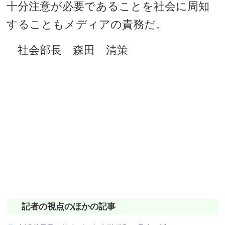
十分注意が必要であることを社会に周知
することもメディアの責務だ。
社会部長 森田 清策
記者の視点のほかの記事