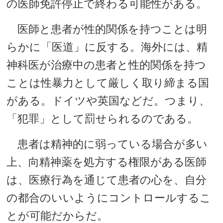
の医師免許停止で終わる可能性がある。
医師と患者が性的関係を持つことは明
らかに「医道」に反する。海外には、精
神科医が治療中の患者と性的関係を持つ
ことは性暴力として厳しく取り締まる国
がある。ドイツや英国などだ。つまり、
「犯罪」として罰せられるのである。
患者は精神的に弱っている場合が多い
上、向精神薬を処方する権限がある医師
は、医療行為を通じて患者の心を、自分
の都合のいいようにコントロールするこ
とが可能だからだ。