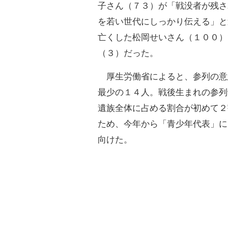
子さん（７３）が「戦没者が残さ
を若い世代にしっかり伝える」と
亡くした松岡せいさん（１００）
（３）だった。
厚生労働省によると、参列の意
最少の１４人。戦後生まれの参列
遺族全体に占める割合が初めて２
ため、今年から「青少年代表」に
向けた。