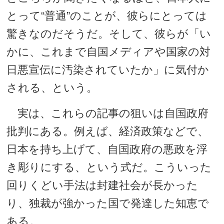
とって“普通”のことが、彼らにとっては
驚きなのだそうだ。そして、彼らが「い
かに、これまで自国メディアや国家の対
日悪宣伝に汚染されていたか」に気付か
される、という。
実は、これらの記事の狙いは自国政府
批判にある。例えば、経済政策などで、
日本を持ち上げて、自国政府の悪政を浮
き彫りにする、という式だ。こういった
回りくどい手法は封建社会が長かった
り、独裁が強かった国で発達した知恵で
ある。