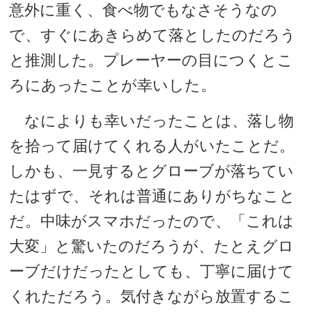
意外に重く、食べ物でもなさそうなの
で、すぐにあきらめて落としたのだろう
と推測した。プレーヤーの目につくとこ
ろにあったことが幸いした。
なによりも幸いだったことは、落し物
を拾って届けてくれる人がいたことだ。
しかも、一見するとグローブが落ちてい
たはずで、それは普通にありがちなこと
だ。中味がスマホだったので、「これは
大変」と驚いたのだろうが、たとえグロ
ーブだけだったとしても、丁寧に届けて
くれただろう。気付きながら放置するこ