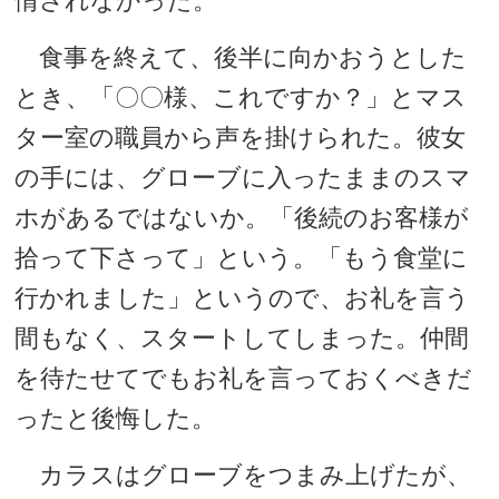
情されなかった。
食事を終えて、後半に向かおうとした
とき、「〇〇様、これですか？」とマス
ター室の職員から声を掛けられた。彼女
の手には、グローブに入ったままのスマ
ホがあるではないか。「後続のお客様が
拾って下さって」という。「もう食堂に
行かれました」というので、お礼を言う
間もなく、スタートしてしまった。仲間
を待たせてでもお礼を言っておくべきだ
ったと後悔した。
カラスはグローブをつまみ上げたが、