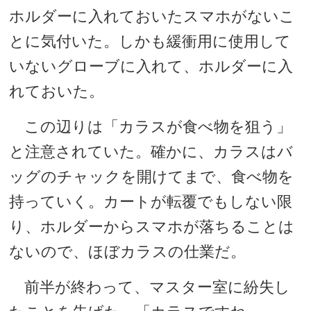
ホルダーに入れておいたスマホがないこ
とに気付いた。しかも緩衝用に使用して
いないグローブに入れて、ホルダーに入
れておいた。
この辺りは「カラスが食べ物を狙う」
と注意されていた。確かに、カラスはバ
ッグのチャックを開けてまで、食べ物を
持っていく。カートが転覆でもしない限
り、ホルダーからスマホが落ちることは
ないので、ほぼカラスの仕業だ。
前半が終わって、マスター室に紛失し