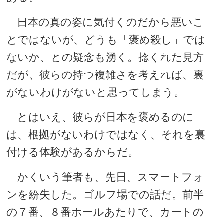
日本の真の姿に気付くのだから悪いこ
とではないが、どうも「褒め殺し」では
ないか、との疑念も湧く。捻くれた見方
だが、彼らの持つ複雑さを考えれば、裏
がないわけがないと思ってしまう。
とはいえ、彼らが日本を褒めるのに
は、根拠がないわけではなく、それを裏
付ける体験があるからだ。
かくいう筆者も、先日、スマートフォ
ンを紛失した。ゴルフ場での話だ。前半
の７番、８番ホールあたりで、カートの