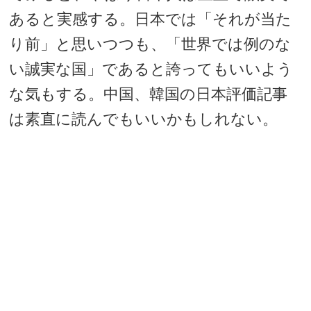
あると実感する。日本では「それが当た
り前」と思いつつも、「世界では例のな
い誠実な国」であると誇ってもいいよう
な気もする。中国、韓国の日本評価記事
は素直に読んでもいいかもしれない。