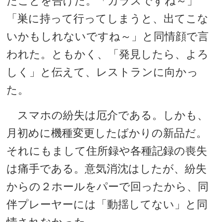
たことを告げた。「カラスですね～」
「巣に持って行ってしまうと、出てこな
いかもしれないですね～」と同情顔で言
われた。ともかく、「発見したら、よろ
しく」と伝えて、レストランに向かっ
た。
スマホの紛失は厄介である。しかも、
月初めに機種変更したばかりの新品だ。
それにもまして住所録や各種記録の喪失
は痛手である。意気消沈はしたが、紛失
からの２ホールをパーで回ったから、同
伴プレーヤーには「動揺してない」と同