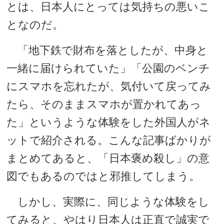
とは、日本人にとっては気持ちの悪いこ
となのだ。
「地下鉄で財布を落としたが、中身と
一緒に届けられていた」「公園のベンチ
にスマホを忘れたが、気付いて戻ってみ
たら、そのままスマホが置かれてあっ
た」というような体験をした外国人がネ
ットで紹介される。こんな記事ばかりが
まとめてあると、「日本褒め殺し」の意
図でもあるのではと邪推してしまう。
しかし、実際に、同じような体験をし
てみると、やはり日本人は正直で誠実で