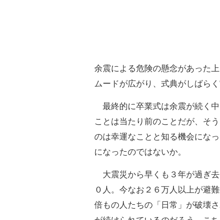
余震による危険の懸念があった上
ムードが広がり、式典がしばらく
最終的に卒業式は余震が続く中
ことは当たり前のことだが、そう
のは幸運なことと知る機会になっ
になったのではないか。
大震災から早くも３年が過ぎ去
０人。今なお２６万人以上が避難
倍もの人たちの「日常」が破壊さ