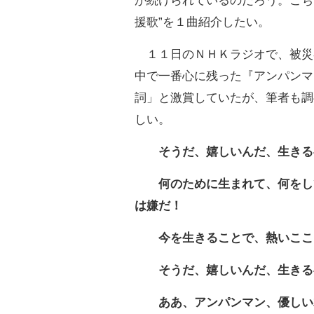
が続けられているのだろう。こち
援歌”を１曲紹介したい。
１１日のＮＨＫラジオで、被災
中で一番心に残った『アンパンマ
詞」と激賞していたが、筆者も調
しい。
そうだ、嬉しいんだ、生きる
何のために生まれて、何をし
は嫌だ！
今を生きることで、熱いここ
そうだ、嬉しいんだ、生きる
ああ、アンパンマン、優しい