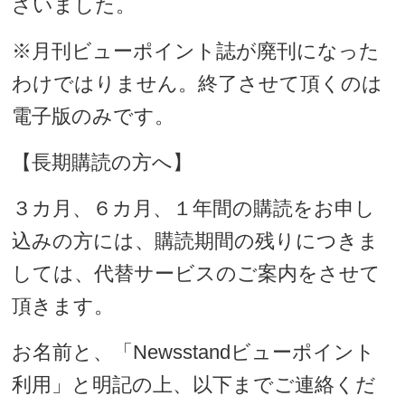
ざいました。
※月刊ビューポイント誌が廃刊になった
わけではりません。終了させて頂くのは
電子版のみです。
【長期購読の方へ】
３カ月、６カ月、１年間の購読をお申し
込みの方には、購読期間の残りにつきま
しては、代替サービスのご案内をさせて
頂きます。
お名前と、「Newsstandビューポイント
利用」と明記の上、以下までご連絡くだ