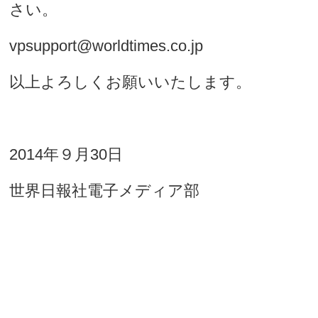
さい。
vpsupport@worldtimes.co.jp
以上よろしくお願いいたします。
2014年９月30日
世界日報社電子メディア部