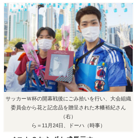
サッカーＷ杯の開幕戦後にごみ拾いを行い、大会組織
委員会から花と記念品を贈呈された木幡裕紀さん
（右）
ら＝11月24日、ドーハ（時事）