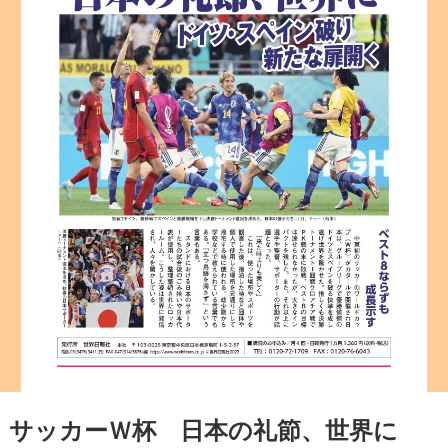
サッカーＷ杯 日本の礼節、世界に