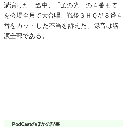
講演した。途中、「蛍の光」の４番まで
を会場全員で大合唱。戦後ＧＨＱが３番４
番をカットした不当を訴えた。録音は講
演全部である。
PodCastのほかの記事