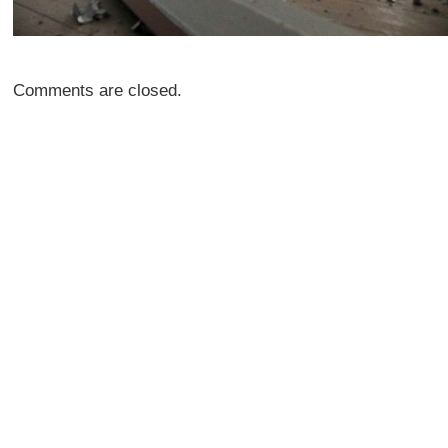
Comments are closed.