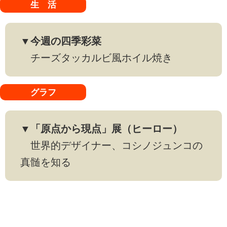
生 活
▼今週の四季彩菜
チーズタッカルビ風ホイル焼き
グラフ
▼「原点から現点」展（ヒーロー）
世界的デザイナー、コシノジュンコの
真髄を知る