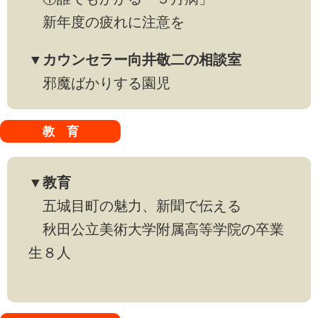
新年度の疲れに注意を
▼カウンセラー向井敬二の相談室
邪魔ばかりする園児
教 育
▼教育
五城目町の魅力、新聞で伝える
秋田公立美術大学附属高等学院の卒業
生８人