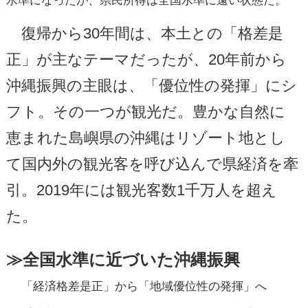
復帰から30年間は、本土との「格差是
正」が主なテーマだったが、20年前から
沖縄振興の主眼は、「優位性の発揮」にシ
フト。その一つが観光だ。豊かな自然に
恵まれた島嶼県の沖縄はリゾート地とし
て国内外の観光客を呼び込んで県経済を牽
引。2019年には観光客数1千万人を超え
た。
≫全国水準に近づいた沖縄振興
「経済格差是正」から「地域優位性の発揮」へ