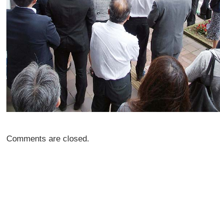
Comments are closed.