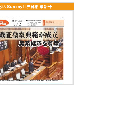
タルSunday世界日報 最新号