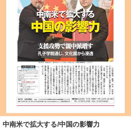
中南米で拡大する/中国の影響力