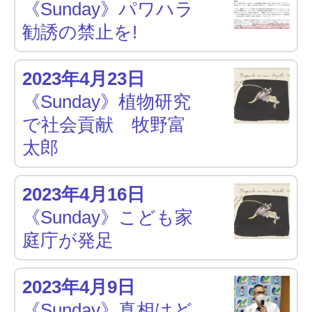
《Sunday》パワハラ
勧誘の禁止を!
2023年4月23日
《Sunday》植物研究
で社会貢献 牧野富
太郎
2023年4月16日
《Sunday》こども家
庭庁が発足
2023年4月9日
《Sunday》真相はど