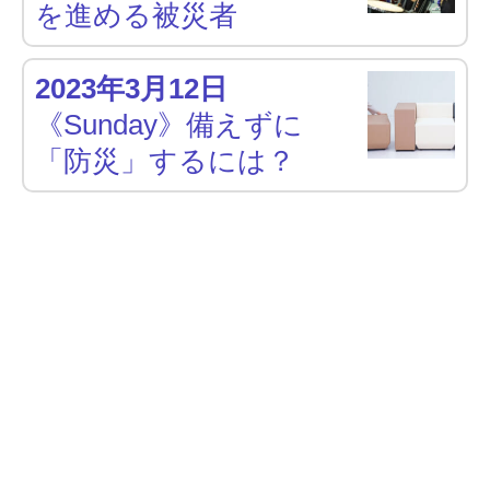
を進める被災者
2023年3月12日
《Sunday》備えずに
「防災」するには？